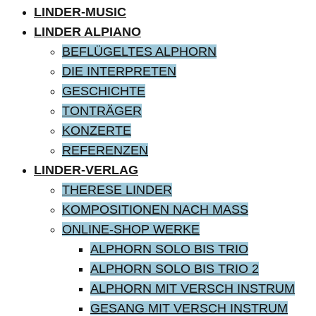
LINDER-MUSIC
LINDER ALPIANO
BEFLÜGELTES ALPHORN
DIE INTERPRETEN
GESCHICHTE
TONTRÄGER
KONZERTE
REFERENZEN
LINDER-VERLAG
THERESE LINDER
KOMPOSITIONEN NACH MASS
ONLINE-SHOP WERKE
ALPHORN SOLO BIS TRIO
ALPHORN SOLO BIS TRIO 2
ALPHORN MIT VERSCH INSTRUM
GESANG MIT VERSCH INSTRUM