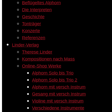
Beflügeltes Alphorn
Die Interpreten
Geschichte
Tonträger
Konzerte
Referenzen
Linder-Verlag
Therese Linder
Kompositionen nach Mass
Online-Shop Werke
Alphorn Solo bis Trio
Alphorn Solo bis Trio 2
Alphorn mit versch Instrum
Gesang mit versch Instrum
Violine mit versch Instrum
Verschiedene Instrumente