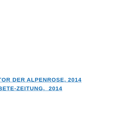
OR DER ALPENROSE, 2014
ETE-ZEITUNG, 2014