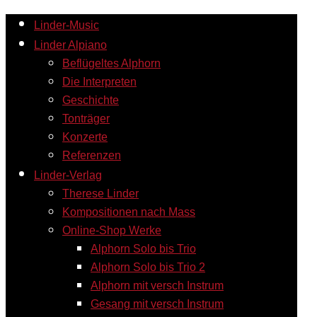
Linder-Music
Linder Alpiano
Beflügeltes Alphorn
Die Interpreten
Geschichte
Tonträger
Konzerte
Referenzen
Linder-Verlag
Therese Linder
Kompositionen nach Mass
Online-Shop Werke
Alphorn Solo bis Trio
Alphorn Solo bis Trio 2
Alphorn mit versch Instrum
Gesang mit versch Instrum