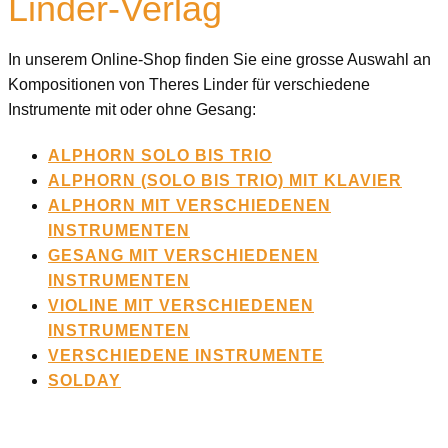
Linder-Verlag
In unserem Online-Shop finden Sie eine grosse Auswahl an
Kompositionen von Theres Linder für verschiedene
Instrumente mit oder ohne Gesang:
ALPHORN SOLO BIS TRIO
ALPHORN (SOLO BIS TRIO) MIT KLAVIER
ALPHORN MIT VERSCHIEDENEN
INSTRUMENTEN
GESANG MIT VERSCHIEDENEN
INSTRUMENTEN
VIOLINE MIT VERSCHIEDENEN
INSTRUMENTEN
VERSCHIEDENE INSTRUMENTE
SOLDAY