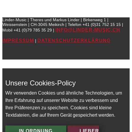
Linder-Music | Theres und Markus Linder | Birkenweg 1 |
Weissenstein | CH-3045 Meikirch | Telefon +41 (0)31 752 15 15 |
INFO@LINDER-MUSIC.CH
Mobil +41 (0)79 785 35 29 |
IMPRESSUM
DATENSCHUTZERKLÄRUNG
|
Unsere Cookies-Policy
Wir verwenden Cookies und ähnliche Technologien, um
Ihre Erfahrung auf unserer Website zu verbessern und
Ihre Präferenzen zu speichern. Cookies sind kleine
Textdateien, die auf Ihrem Gerät gespeichert werden.
IN ORDNUNG
LIEBER