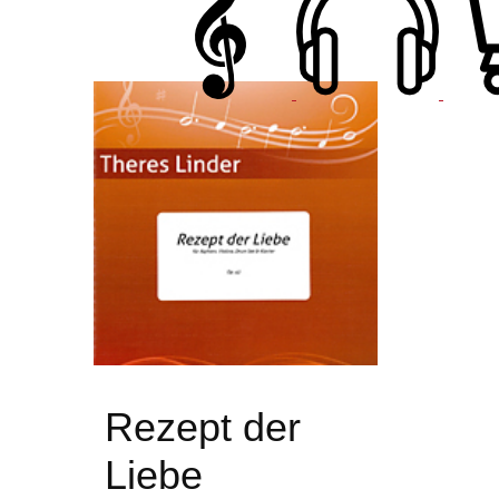
Rezept der
Liebe