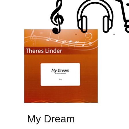
My Dream