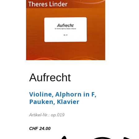
Aufrecht
Violine, Alphorn in F,
Pauken, Klavier
Artikel-Nr.: op.019
CHF 24.00