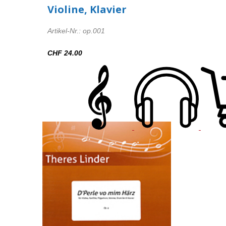
Violine, Klavier
Artikel-Nr.: op.001
CHF 24.00