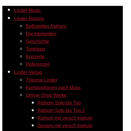
Linder-Music
Linder Alpiano
Beflügeltes Alphorn
Die Interpreten
Geschichte
Tonträger
Konzerte
Referenzen
Linder-Verlag
Therese Linder
Kompositionen nach Mass
Online-Shop Werke
Alphorn Solo bis Trio
Alphorn Solo bis Trio 2
Alphorn mit versch Instrum
Gesang mit versch Instrum