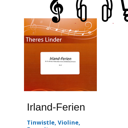
Irland-Ferien
Tinwistle, Violine,