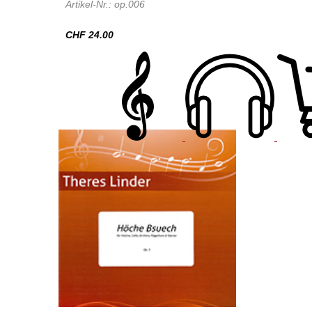
Artikel-Nr.: op.006
CHF 24.00