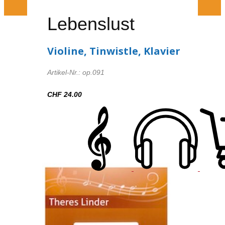
Lebenslust
Violine, Tinwistle, Klavier
Artikel-Nr.: op.091
CHF 24.00