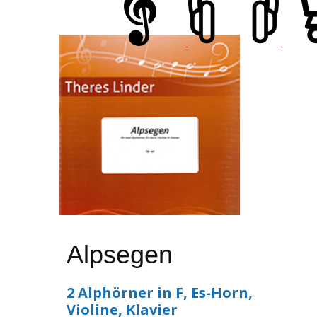
Alpsegen
2 Alphörner in F, Es-Horn,
Violine, Klavier