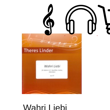
Wahri Liebi